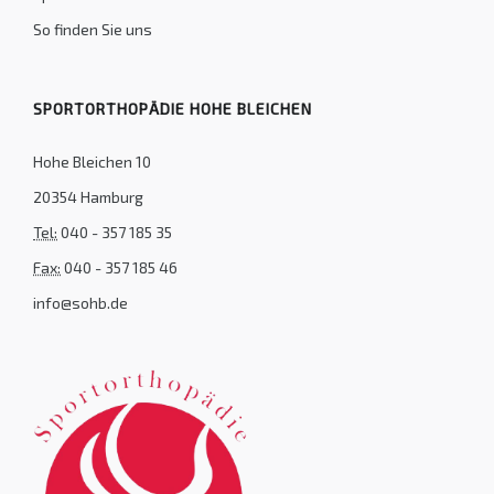
So finden Sie uns
SPORTORTHOPÄDIE HOHE BLEICHEN
Hohe Bleichen 10
20354 Hamburg
Tel:
040 - 357 185 35
Fax:
040 - 357 185 46
info@sohb.de