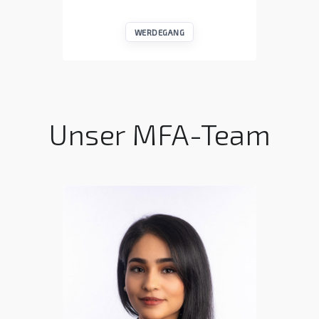
WERDEGANG
Unser MFA-Team