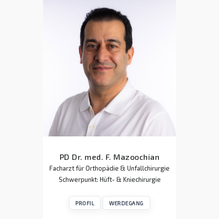
PD Dr. med. F. Mazoochian
Facharzt für Orthopädie & Unfallchirurgie
Schwerpunkt: Hüft- & Kniechirurgie
PROFIL
WERDEGANG