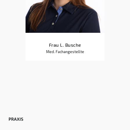
Frau L. Busche
Med. Fachangestellte
PRAXIS