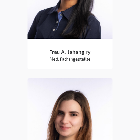
Frau A. Jahangiry
Med. Fachangestellte