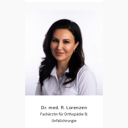
Dr. med. R. Lorenzen
Fachärztin für Orthopädie &
Unfallchirurgie