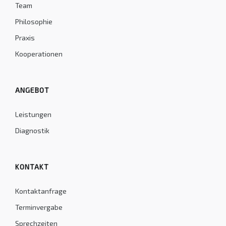
Team
Philosophie
Praxis
Kooperationen
ANGEBOT
Leistungen
Diagnostik
KONTAKT
Kontaktanfrage
Terminvergabe
Sprechzeiten