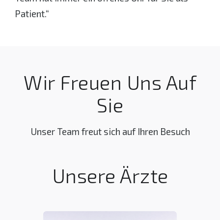
Patient.“
Wir Freuen Uns Auf
Sie
Unser Team freut sich auf Ihren Besuch
Unsere Ärzte